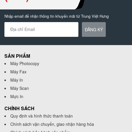
Nhập email để nhận thông tin khuyến mãi từ Trung Việt Hưng
ĐĂNG KÝ
SẢN PHẨM
Máy Photocopy
Máy Fax
Máy In
Máy Scan
Mực In
CHÍNH SÁCH
Quy định và hình thức thanh toán
Chính sách vận chuyển, giao nhận hàng hóa