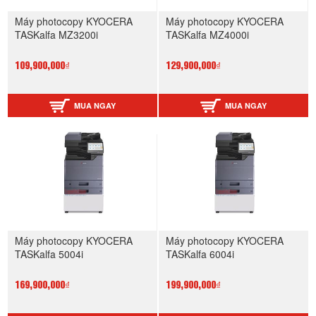
Máy photocopy KYOCERA
Máy photocopy KYOCERA
TASKalfa MZ3200i
TASKalfa MZ4000i
109,900,000₫
129,900,000₫
MUA NGAY
MUA NGAY
Máy photocopy KYOCERA
Máy photocopy KYOCERA
TASKalfa 5004i
TASKalfa 6004i
169,900,000₫
199,900,000₫