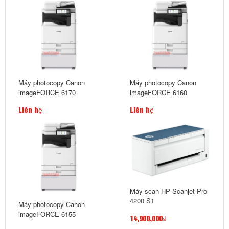
Máy photocopy Canon
Máy photocopy Canon
imageFORCE 6170
imageFORCE 6160
Liên hệ
Liên hệ
Máy scan HP Scanjet Pro
4200 S1
Máy photocopy Canon
imageFORCE 6155
14,900,000₫