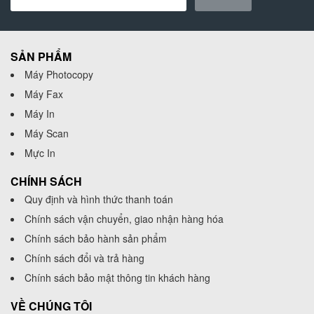
SẢN PHẨM
Máy Photocopy
Máy Fax
Máy In
Máy Scan
Mực In
CHÍNH SÁCH
Quy định và hình thức thanh toán
Chính sách vận chuyển, giao nhận hàng hóa
Chính sách bảo hành sản phẩm
Chính sách đổi và trả hàng
Chính sách bảo mật thông tin khách hàng
VỀ CHÚNG TÔI