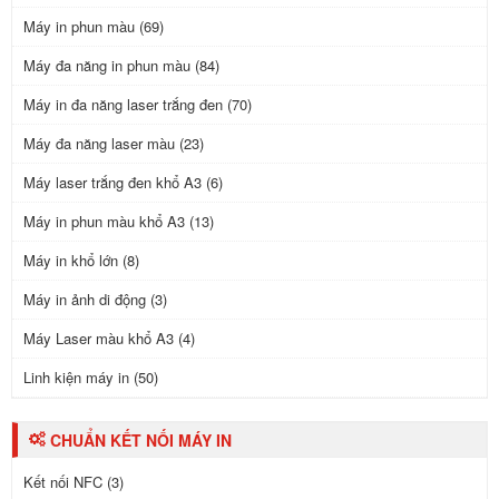
Máy in phun màu (69)
Máy đa năng in phun màu (84)
Máy in đa năng laser trắng đen (70)
Máy đa năng laser màu (23)
Máy laser trắng đen khổ A3 (6)
Máy in phun màu khổ A3 (13)
Máy in khổ lớn (8)
Máy in ảnh di động (3)
Máy Laser màu khổ A3 (4)
Linh kiện máy in (50)
CHUẨN KẾT NỐI MÁY IN
Kết nối NFC (3)