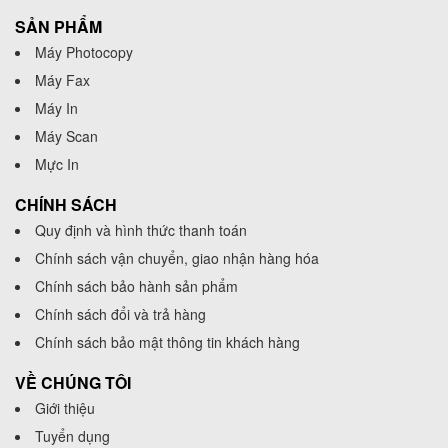
SẢN PHẨM
Máy Photocopy
Máy Fax
Máy In
Máy Scan
Mực In
CHÍNH SÁCH
Quy định và hình thức thanh toán
Chính sách vận chuyển, giao nhận hàng hóa
Chính sách bảo hành sản phẩm
Chính sách đổi và trả hàng
Chính sách bảo mật thông tin khách hàng
VỀ CHÚNG TÔI
Giới thiệu
Tuyển dụng