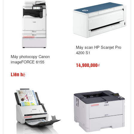
Máy scan HP Scanjet Pro
4200 S1
Máy photocopy Canon
imageFORCE 6155
14,900,000₫
Liên hệ