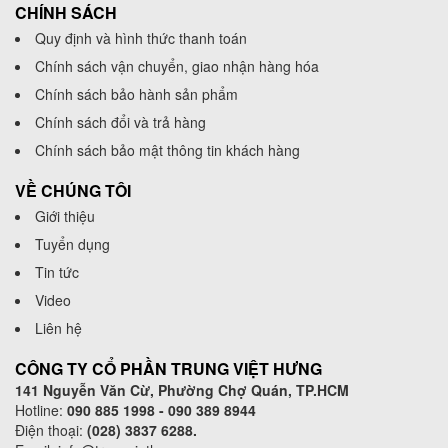
CHÍNH SÁCH
Quy định và hình thức thanh toán
Chính sách vận chuyển, giao nhận hàng hóa
Chính sách bảo hành sản phẩm
Chính sách đổi và trả hàng
Chính sách bảo mật thông tin khách hàng
VỀ CHÚNG TÔI
Giới thiệu
Tuyển dụng
Tin tức
Video
Liên hệ
CÔNG TY CỔ PHẦN TRUNG VIỆT HƯNG
141 Nguyễn Văn Cừ, Phường Chợ Quán, TP.HCM
Hotline:
090 885 1998 - 090 389 8944
Điện thoại:
(028) 3837 6288.