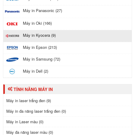
Máy in Panasonic (27)
Máy in Oki (166)
Máy in Kyocera (9)
Máy in Epson (213)
Máy in Samsung (72)
Máy in Dell (2)
TÍNH NĂNG MÁY IN
Máy in laser trắng đen (9)
Máy in đa năng laser trắng đen (0)
Máy in Laser màu (0)
Máy đa năng laser màu (0)