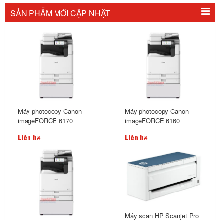
SẢN PHẨM MỚI CẬP NHẬT
Máy photocopy Canon
Máy photocopy Canon
imageFORCE 6170
imageFORCE 6160
Liên hệ
Liên hệ
Máy scan HP Scanjet Pro