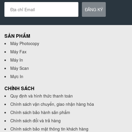
ĐĂNG KÝ
SẢN PHẨM
Máy Photocopy
Máy Fax
Máy In
Máy Scan
Mực In
CHÍNH SÁCH
Quy định và hình thức thanh toán
Chính sách vận chuyển, giao nhận hàng hóa
Chính sách bảo hành sản phẩm
Chính sách đổi và trả hàng
Chính sách bảo mật thông tin khách hàng