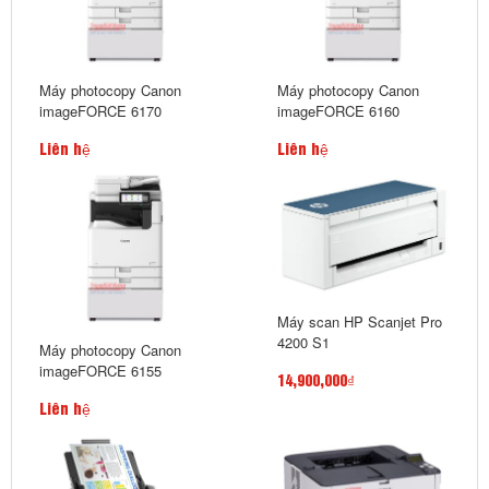
Máy photocopy Canon
Máy photocopy Canon
imageFORCE 6170
imageFORCE 6160
Liên hệ
Liên hệ
Máy scan HP Scanjet Pro
4200 S1
Máy photocopy Canon
imageFORCE 6155
14,900,000₫
Liên hệ