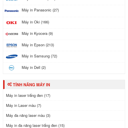
Máy in Panasonic (27)
Máy in Oki (166)
Máy in Kyocera (9)
Máy in Epson (213)
Máy in Samsung (72)
Máy in Dell (2)
TÍNH NĂNG MÁY IN
Máy in laser trắng đen (17)
Máy in Laser màu (7)
Máy đa năng laser màu (3)
Máy in đa năng laser trắng đen (15)