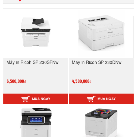
Máy in Ricoh SP 230SFNw
Máy in Ricoh SP 230DNw
6,500,000₫
4,500,000₫
MUA NGAY
MUA NGAY