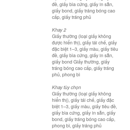
đề, giấy bìa cứng, giấy in sẵn,
giấy bond, giấy tráng bóng cao
cấp, giấy tráng phủ
Khay 2
Giấy thường (loại giấy không
được hiển thị), giấy tái chế, giấy
đặc biệt 1–3, giấy màu, giấy tiêu
đề, giấy bìa cứng, giấy in sẵn,
giấy bond Giấy thường, giấy
tráng bóng cao cấp, giấy tráng
phủ, phong bì
Khay tùy chọn
Giấy thường (loại giấy không
hiển thị), giấy tái chế, giấy đặc
biệt 1–3, giấy màu, giấy tiêu đề,
giấy bìa cứng, giấy in sẵn, giấy
bond, giấy tráng bóng cao cấp,
phong bì, giấy tráng phủ