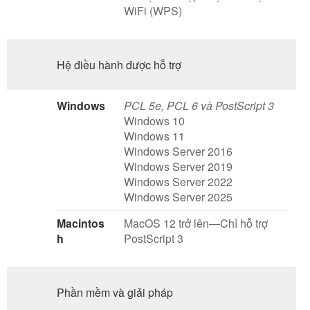
WiFi (WPS)
Hệ điều hành được hỗ trợ
Windows
PCL 5e, PCL 6 và PostScript 3
Windows 10
Windows 11
Windows Server 2016
Windows Server 2019
Windows Server 2022
Windows Server 2025
Macintos
MacOS 12 trở lên—Chỉ hỗ trợ
h
PostScript 3
Phần mềm và giải pháp