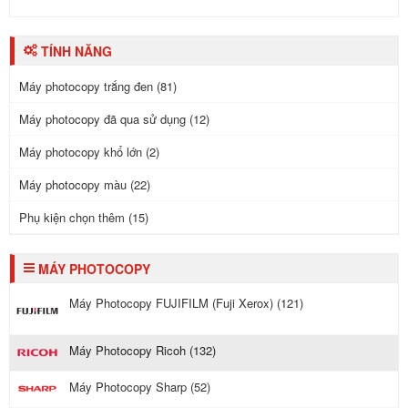
TÍNH NĂNG
Máy photocopy trắng đen (81)
Máy photocopy đã qua sử dụng (12)
Máy photocopy khổ lớn (2)
Máy photocopy màu (22)
Phụ kiện chọn thêm (15)
MÁY PHOTOCOPY
Máy Photocopy FUJIFILM (Fuji Xerox) (121)
Máy Photocopy Ricoh (132)
Máy Photocopy Sharp (52)